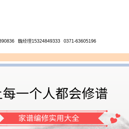
836 魏经理15324849333 0371-63605196