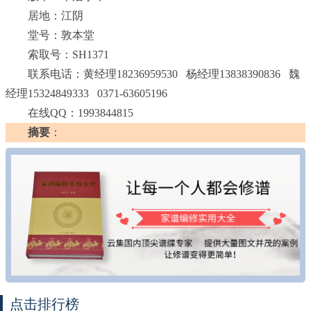
居地：江阴
堂号：敦本堂
索取号：SH1371
联系电话：黄经理18236959530 杨经理13838390836 魏
经理15324849333 0371-63605196
在线QQ：1993844815
摘要
：
点击排行榜