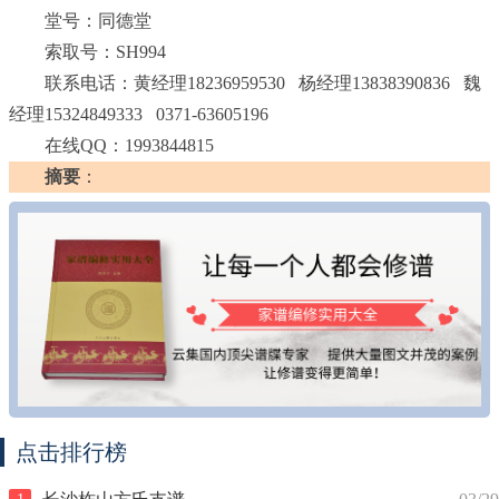
堂号：同德堂
索取号：SH994
联系电话：黄经理18236959530 杨经理13838390836 魏
经理15324849333 0371-63605196
在线QQ：1993844815
摘要
：
点击排行榜