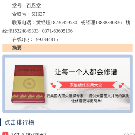
堂号：百忍堂
索取号：SH637
联系电话：黄经理18236959530 杨经理13838390836 魏
经理15324849333 0371-63605196
在线QQ：1993844815
摘要
：
点击排行榜