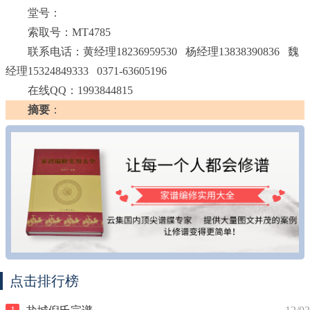
堂号：
索取号：MT4785
联系电话：黄经理18236959530 杨经理13838390836 魏
经理15324849333 0371-63605196
在线QQ：1993844815
摘要
：
点击排行榜