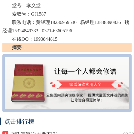
堂号：孝义堂
索取号：GJ1587
联系电话：黄经理18236959530 杨经理13838390836 魏
经理15324849333 0371-63605196
在线QQ：1993844815
摘要
：
点击排行榜