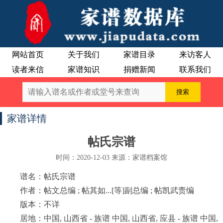
网站首页
关于我们
家谱目录
来访客人
读者来信
家谱知识
捐赠新闻
联系我们
家谱详情
帖氏宗谱
时间：2020-12-03 来源：家谱档案馆
谱名：帖氏宗谱
作者：帖文总编 ; 帖其如...[等]副总编 ; 帖凯武责编
版本：不详
居地：中国, 山西省 - 族谱 中国, 山西省, 应县 - 族谱 中国,