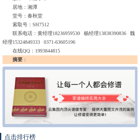
居地：湘潭
堂号：春秋堂
索取号：SH7512
联系电话：黄经理18236959530 杨经理13838390836 魏
经理15324849333 0371-63605196
在线QQ：1993844815
摘要
：
点击排行榜